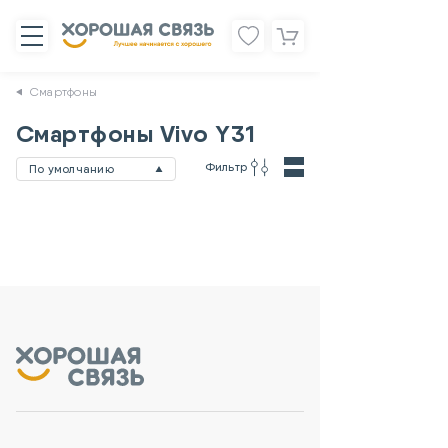
Смартфоны
Смартфоны Vivo Y31
Фильтр
По умолчанию