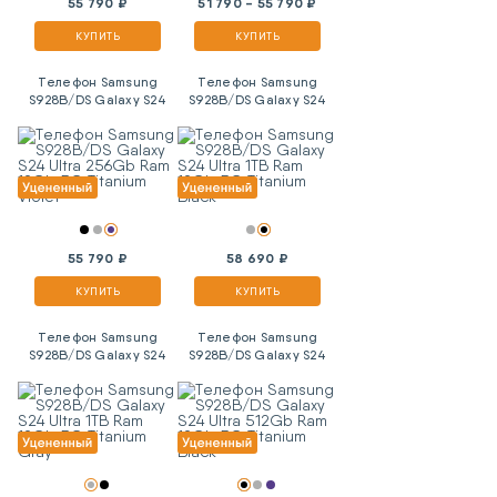
55 790 ₽
51 790 - 55 790 ₽
КУПИТЬ
КУПИТЬ
Телефон Samsung
Телефон Samsung
S928B/DS Galaxy S24
S928B/DS Galaxy S24
Ultra 256Gb Ram 12Gb
Ultra 1TB Ram 12Gb 5G
5G Titanium Violet
Titanium Black
55 790 ₽
58 690 ₽
КУПИТЬ
КУПИТЬ
Телефон Samsung
Телефон Samsung
S928B/DS Galaxy S24
S928B/DS Galaxy S24
Ultra 1TB Ram 12Gb 5G
Ultra 512Gb Ram 12Gb
Titanium Gray
5G Titanium Black