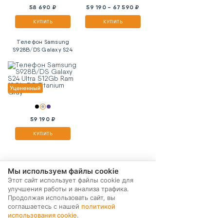
58 690 ₽
59 190 - 67 590 ₽
КУПИТЬ
КУПИТЬ
Телефон Samsung
S928B/DS Galaxy S24
Ultra 512Gb Ram 12Gb
5G Titanium Gray
59 190 ₽
КУПИТЬ
Мы используем файлы cookie
Этот сайт использует файлы cookie для
улучшения работы и анализа трафика.
Продолжая использовать сайт, вы
соглашаетесь с нашей
политикой
использования cookie
.