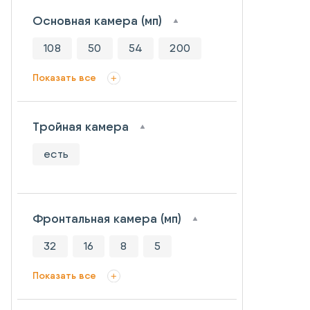
Основная камера (мп)
108
50
54
200
Показать все
Тройная камера
есть
Фронтальная камера (мп)
32
16
8
5
Показать все