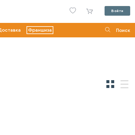
Войти
Доставка
Франшиза
Поиск