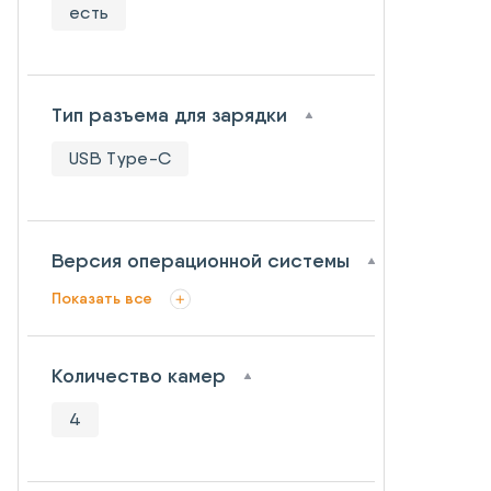
есть
Тип разъема для зарядки
USB Type-C
Версия операционной системы
Показать все
Количество камер
4