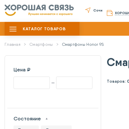
Сочи
ХОРОШ
КАТАЛОГ ТОВАРОВ
Главная
Смартфоны
Смартфоны Honor 9S
Сма
Цена ₽
Товаров:
Состояние