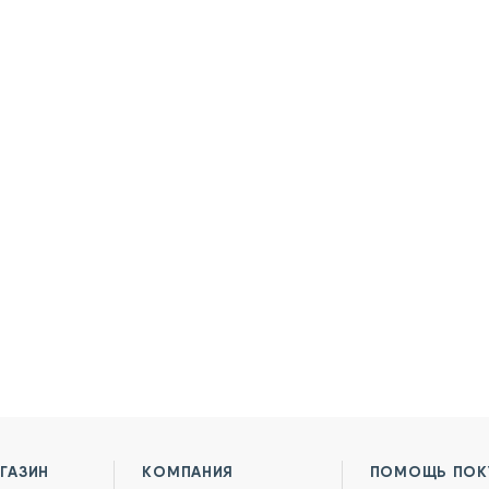
ГАЗИН
КОМПАНИЯ
ПОМОЩЬ ПОК