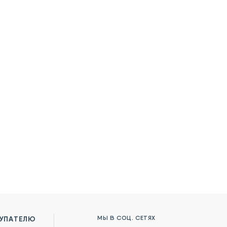
МЫ В СОЦ. СЕТЯХ
УПАТЕЛЮ