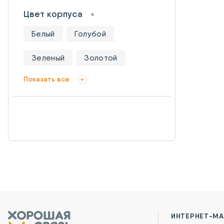
Цвет корпуса
Белый
Голубой
Зеленый
Золотой
Показать все
ИНТЕРНЕТ-МА