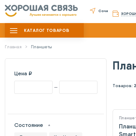
Сочи
ХОРОШ
КАТАЛОГ ТОВАРОВ
Главная
Планшеты
Пла
Цена ₽
Товаров:
Планше
Состояние
Планш
Smart