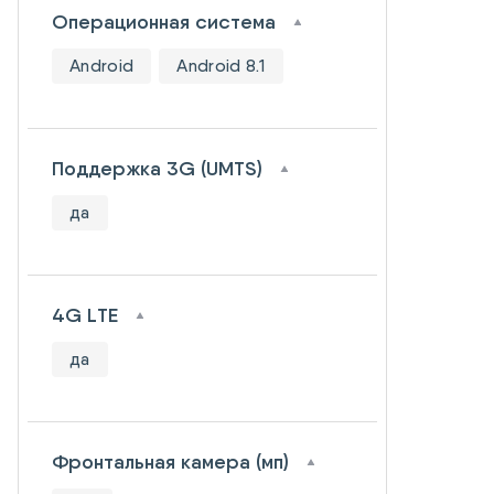
Операционная система
Android
Android 8.1
Поддержка 3G (UMTS)
да
4G LTE
да
Фронтальная камера (мп)