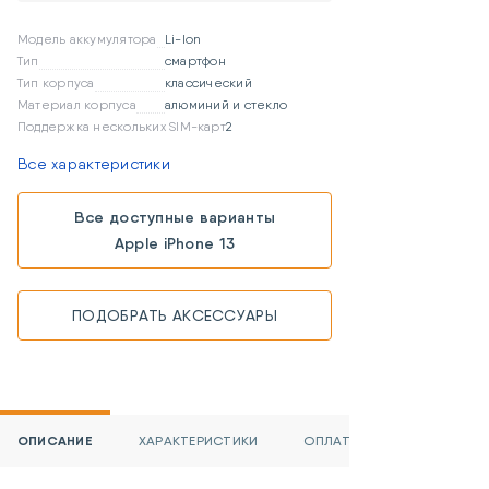
Модель аккумулятора
Li-Ion
Тип
смартфон
Тип корпуса
классический
Материал корпуса
алюминий и стекло
Поддержка нескольких SIM-карт
2
Все характеристики
Все доступные варианты
Apple iPhone 13
ПОДОБРАТЬ АКСЕССУАРЫ
ОПИСАНИЕ
ХАРАКТЕРИСТИКИ
ОПЛАТА