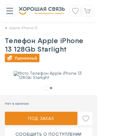
Apple iPhone 13
Телефон Apple iPhone
13 128Gb Starlight
АРТ.
379086
Нет в наличии
ПОД ЗАКАЗ
СООБЩИТЬ О ПОСТУПЛЕНИИ