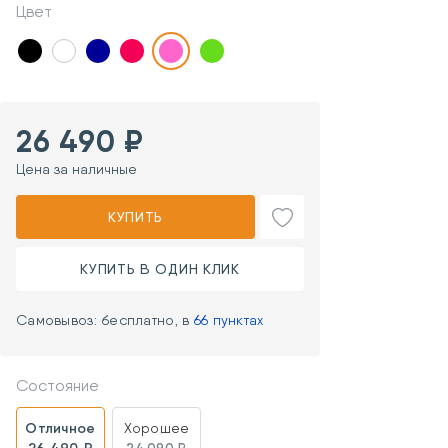
Цвет
26 490 ₽
Цена за наличные
КУПИТЬ
КУПИТЬ В ОДИН КЛИК
Самовывоз: бесплатно, в
66 пунктах
Состояние
Отличное
Хорошее
26 490 ₽
24 090 ₽