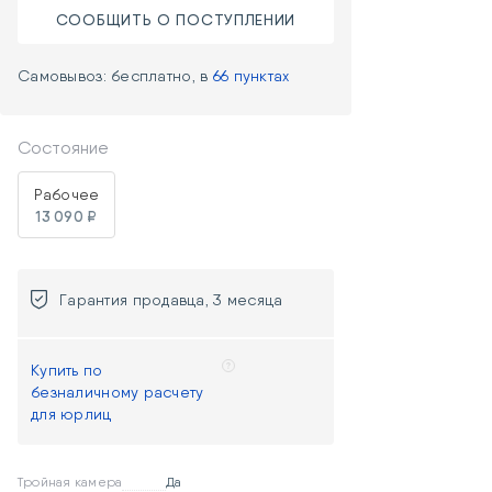
СООБЩИТЬ О ПОСТУПЛЕНИИ
Самовывоз: бесплатно, в
66 пунктах
Состояние
Рабочее
13 090 ₽
Гарантия продавца, 3 месяца
Купить по
безналичному расчету
для юрлиц
Тройная камера
Да