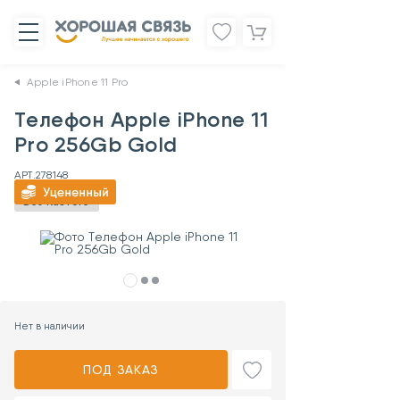
Apple iPhone 11 Pro
Телефон Apple iPhone 11
Pro 256Gb Gold
АРТ.
278148
Без RuStore
Нет в наличии
ПОД ЗАКАЗ